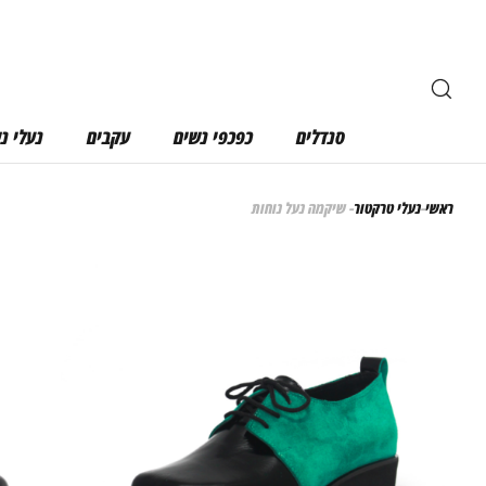
חיפוש
סנדלים
כפכפי נשים
עקבים
נעלי נ
ראשי
-
נעלי טרקטור
- שיקמה נעל נוחות