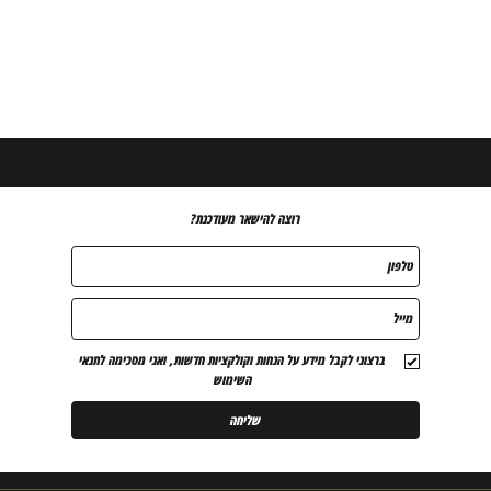
רוצה להישאר מעודכנת?
טלפון
מייל
ברצוני לקבל מידע על הנחות וקולקציות חדשות, ואני מסכימה לתנאי
השימוש
שליחה